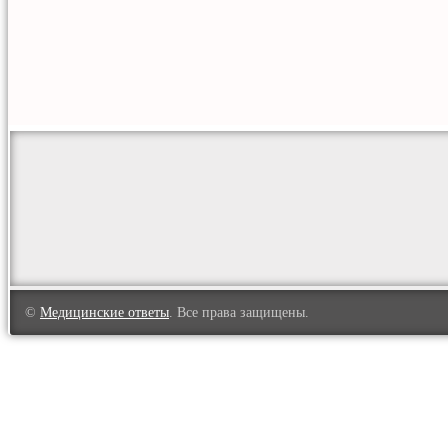
©
Медицинские ответы
. Все права защищены.