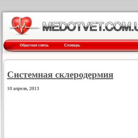
Обратная связь
Словарь
Системная склеродермия
10 апреля, 2013